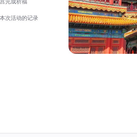
和宫完成祈福
，本次活动的记录