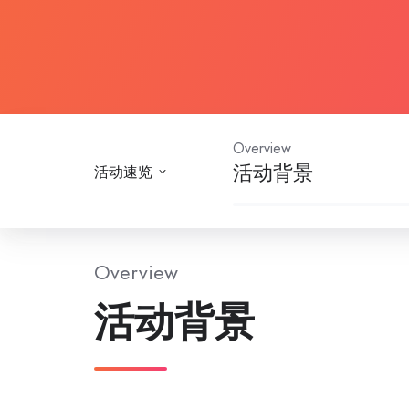
Overview
活动背景
活动速览
Overview
活动背景