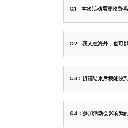
Q1：本次活动需要收费吗
Q2：我人在海外，也可
Q3：祈福结束后我能收
Q4：参加活动会影响我的