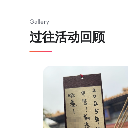
Gallery
过往活动回顾