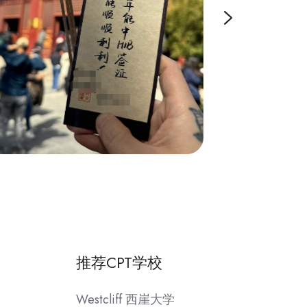
推荐CPT学校
Westcliff 西崖大学