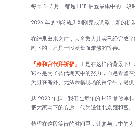
每年 1–3 月，都是 H1B 抽签最集中的一段
2026 年的抽签规则刚刚完成调整，新的
在结果出来之前，大多数人其实已经完成了
剩下的，只是一段漫长而难熬的等待。
「雍和宫代拜祈福」
正是在这样的背景下出
它不是为了替代现实中的努力，而是希望在
为身在海外、无法亲临现场的留学生，提供
从 2023 年起，我们在每年的 H1B 抽签
把大家写下的心愿，代为送往北京雍和宫。
希望在这段等待的时间里，让参与其中的人