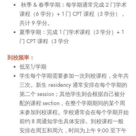
秋季 & 春季学期：每学期通常完成 2 门学术
课程（6 学分）+ 1 门 CPT 课程（3 学分），
共计 9 学分。
夏季学期：完成 1 门学术课程（3 学分）+ 1
门 CPT 课程（3 学分
到校频率：
低至1/学期
学生每个学期需要参加一次到校课程，全年共
三次。新生 residency 通常安排在每个学期的
第二个 session；其他学生则会根据自己被分
配的课程 section，在整个学期期间的某个周
末参加到校课程。学校通常会在每个学期开始
前约 8 周通知学生具体安排。到校课程一般
安排在周五和周六，时间为上午 9:00 至下午