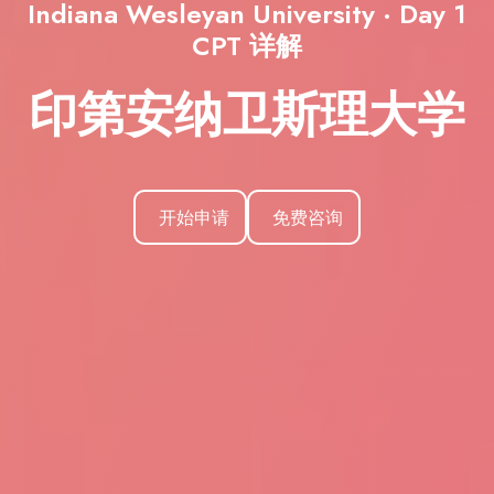
Indiana Wesleyan University · Day 1
CPT 详解
印第安纳卫斯理大学
开始申请
免费咨询