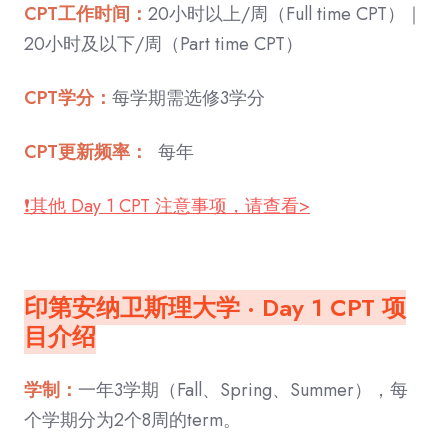
CPT工作时间：
20小时以上/周（Full time CPT）｜
20小时及以下/周（Part time CPT）
CPT学分：
每学期需选修3学分
CPT更新频率：
每年
❗️其他 Day 1 CPT 注意事项，请查看>
印第安纳卫斯理大学 · Day 1 CPT 项
目介绍
学制：
一年3学期（Fall、Spring、Summer），每
个学期分为2个8周的term。