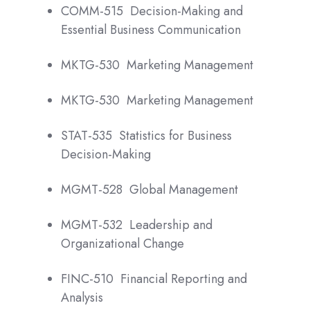
COMM-515 Decision-Making and
Essential Business Communication
MKTG-530 Marketing Management
MKTG-530 Marketing Management
STAT-535 Statistics for Business
Decision-Making
MGMT-528 Global Management
MGMT-532 Leadership and
Organizational Change
FINC-510 Financial Reporting and
Analysis