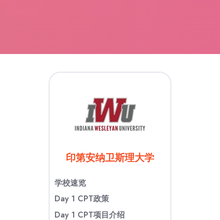
印第安纳卫斯理大学
学校速览
Day 1 CPT政策
Day 1 CPT项目介绍