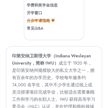
学费和奖学金信息
开学窗口
分步申请指南 🌟
常见Q&A
印第安纳卫斯理大学（Indiana Wesleyan
University，简称 IWU）
成立于 1920 年，
是印第安纳州规模较大的私立大学之一，拥
有百余年的办学历史。学校每年服务约
14,000 名学生，其中不少学生通过线上或
灵活授课项目完成学业，比较适合需要兼顾
工作和学习的在职人士。IWU 获得高等学习
委员会（HLC）认证，并在护理和商科领域