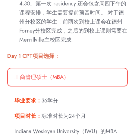
4:30。第一次 residency 还会包含周四下午的
课程安排，学生需要提前预留时间。 对于德
州分校区的学生，前两次到校上课会在德州
Forney分校区完成，之后的到校上课则需要在
Merrillville主校区完成。
Day 1 CPT项目选择：
工商管理硕士（MBA）
毕业要求：
36学分
项目时长：
标准时长为24个月
Indiana Wesleyan University（IWU）的MBA