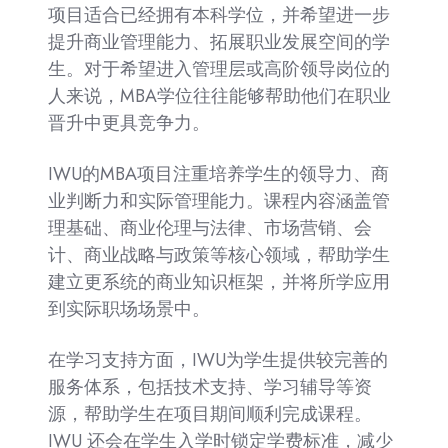
项目适合已经拥有本科学位，并希望进一步
提升商业管理能力、拓展职业发展空间的学
生。对于希望进入管理层或高阶领导岗位的
人来说，MBA学位往往能够帮助他们在职业
晋升中更具竞争力。
IWU的MBA项目注重培养学生的领导力、商
业判断力和实际管理能力。课程内容涵盖管
理基础、商业伦理与法律、市场营销、会
计、商业战略与政策等核心领域，帮助学生
建立更系统的商业知识框架，并将所学应用
到实际职场场景中。
在学习支持方面，IWU为学生提供较完善的
服务体系，包括技术支持、学习辅导等资
源，帮助学生在项目期间顺利完成课程。
IWU 还会在学生入学时锁定学费标准，减少