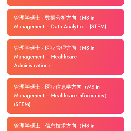
管理学硕士 - 数据分析方向（MS in
Management – Data Analytics）(STEM)
管理学硕士 - 医疗管理方向（MS in
Management – Healthcare
Administration）
管理学硕士 - 医疗信息学方向（MS in
Management – Healthcare Informatics）
(STEM)
管理学硕士 - 信息技术方向（MS in