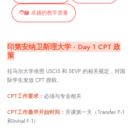
🧑‍🏫 卓越的教学质量
印第安纳卫斯理大学 · Day 1 CPT 政
策
拉马尔大学依照 USCIS 和 SEVP 的相关规定，对国
际学生发放 CPT 授权。
CPT工作要求：
必须与专业相关
CPT工作最早开始时间：
开课第一天（Transfer F-1
和Initial F-1）