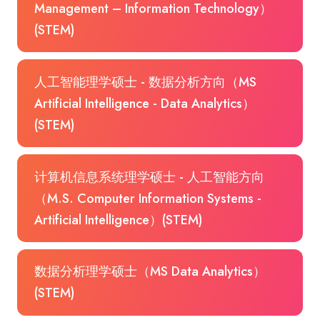
Management – Information Technology）
(STEM)
人工智能理学硕士 - 数据分析方向（MS
Artificial Intelligence - Data Analytics）
(STEM)
计算机信息系统理学硕士 - 人工智能方向
（M.S. Computer Information Systems -
Artificial Intelligence）(STEM)
数据分析理学硕士（MS Data Analytics）
(STEM)