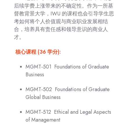
后续学费上涨带来的不确定性。作为一所基
督教背景大学，IWU 的课程也会引导学生思
考如何将个人价值观与商业职业发展相结
合，培养具有责任感和领导意识的商业人
才。
核心课程 (36 学分):
MGMT-501 Foundations of Graduate
Business
MGMT-502 Foundations of Graduate
Global Business
MGMT-512 Ethical and Legal Aspects
of Management