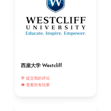
西崖大学 Westcliff
💬 提交我的评论
👁️ 查看所有结果