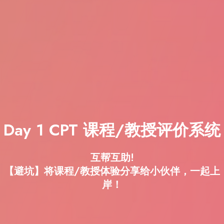
Day 1 CPT 课程/教授评价系统
互帮互助!
【避坑】将课程/教授体验分享给小伙伴，一起上
岸！