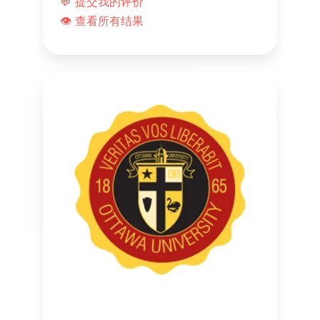
💬 提交我的评价
👁️ 查看所有结果