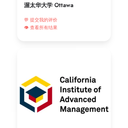
渥太华大学 Ottawa
💬 提交我的评价
👁️ 查看所有结果