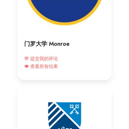
门罗大学 Monroe
💬 提交我的评论
👁️ 查看所有结果