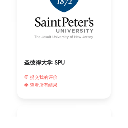
圣彼得大学 SPU
💬 提交我的评价
👁️ 查看所有结果