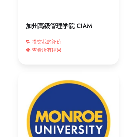
加州高级管理学院 CIAM
💬 提交我的评价
👁️ 查看所有结果