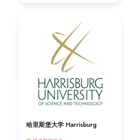
哈里斯堡大学 Harrisburg