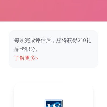
每次完成评估后，您将获得$10礼
品卡积分。
了解更多>